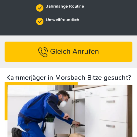
Jahrelange Routine
Umweltfreundlich
Gleich Anrufen
Kammerjäger in Morsbach Bitze gesucht?