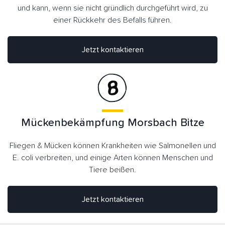
und kann, wenn sie nicht gründlich durchgeführt wird, zu
einer Rückkehr des Befalls führen.
Jetzt kontaktieren
Mückenbekämpfung Morsbach Bitze
Fliegen & Mücken können Krankheiten wie Salmonellen und
E. coli verbreiten, und einige Arten können Menschen und
Tiere beißen.
Jetzt kontaktieren