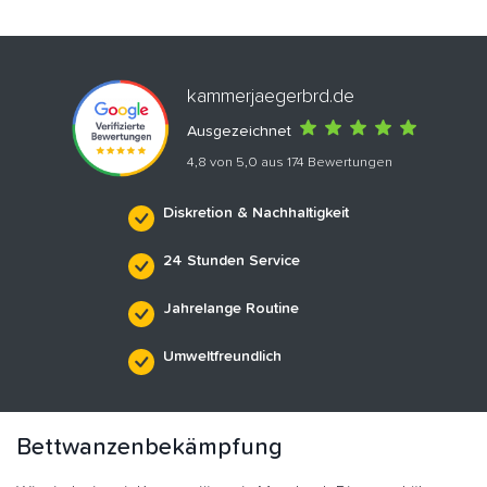
kammerjaegerbrd.de
Ausgezeichnet
4,8 von 5,0 aus 174 Bewertungen
Diskretion & Nachhaltigkeit
24 Stunden Service
Jahrelange Routine
Umweltfreundlich
Bettwanzenbekämpfung