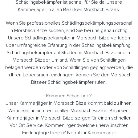
Schädlingsbekämpfer ist schnell für Sie da! Unsere
Kammerjäger in allen Bezirken Morsbach Bitzes.
Wenn Sie professionelles Schädlingsbekämpfungspersonal
in Morsbach Bitze suchen, sind Sie bei uns genau richtig.
Unsere Schädlingsbekämpfer in Morsbach Bitze verfügen
über umfangreiche Erfahrung in der Schädlingsbekämpfung.
Schädlingsbekämpfer auf Straßen in Morsbach Bitze und im
Morsbach Bitzeer Umland. Wenn Sie von Schädlingen
belagert werden oder von Schädlingen geplagt werden, die
in Ihren Lebensraum eindringen, können Sie den Morsbach
Bitzeer Schädlingsbekämpfer rufen.
Kommen Schädlinge?
Unser Kammerjäger in Morsbach Bitze kommt bald zu Ihnen.
Wenn Sie ihn anrufen, in allen Morsbach Bitzeer Bezirken.
Kammerjäger in Morsbach Bitze sorgen für einen schnellen
Vor-Ort-Service. Kommen irgendwelche unerwünschten
Eindringlinge herein? Notruf für Kammerjäger