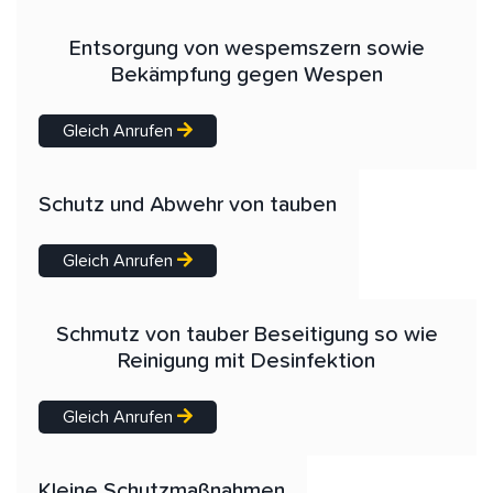
Entsorgung von wespemszern sowie
Bekämpfung gegen Wespen
Gleich Anrufen
Schutz und Abwehr von tauben
Gleich Anrufen
Schmutz von tauber Beseitigung so wie
Reinigung mit Desinfektion
Gleich Anrufen
Kleine Schutzmaßnahmen