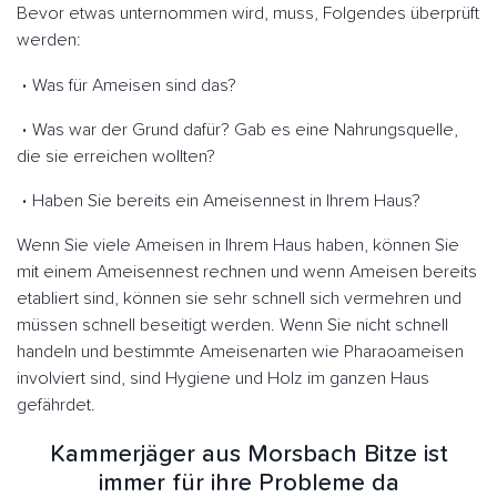
Bevor etwas unternommen wird, muss, Folgendes überprüft
werden:
Was für Ameisen sind das?
Was war der Grund dafür? Gab es eine Nahrungsquelle,
die sie erreichen wollten?
Haben Sie bereits ein Ameisennest in Ihrem Haus?
Wenn Sie viele Ameisen in Ihrem Haus haben, können Sie
mit einem Ameisennest rechnen und wenn Ameisen bereits
etabliert sind, können sie sehr schnell sich vermehren und
müssen schnell beseitigt werden. Wenn Sie nicht schnell
handeln und bestimmte Ameisenarten wie Pharaoameisen
involviert sind, sind Hygiene und Holz im ganzen Haus
gefährdet.
Kammerjäger aus Morsbach Bitze ist
immer für ihre Probleme da