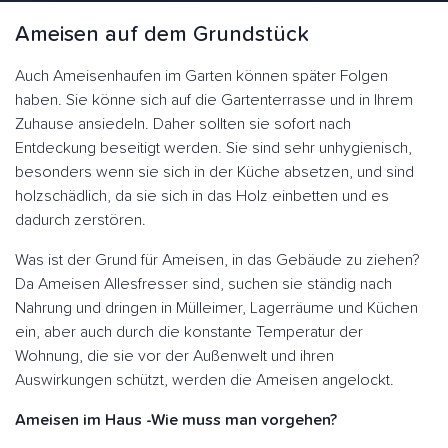
Ameisen auf dem Grundstück
Auch Ameisenhaufen im Garten können später Folgen
haben. Sie könne sich auf die Gartenterrasse und in Ihrem
Zuhause ansiedeln. Daher sollten sie sofort nach
Entdeckung beseitigt werden. Sie sind sehr unhygienisch,
besonders wenn sie sich in der Küche absetzen, und sind
holzschädlich, da sie sich in das Holz einbetten und es
dadurch zerstören.
Was ist der Grund für Ameisen, in das Gebäude zu ziehen?
Da Ameisen Allesfresser sind, suchen sie ständig nach
Nahrung und dringen in Mülleimer, Lagerräume und Küchen
ein, aber auch durch die konstante Temperatur der
Wohnung, die sie vor der Außenwelt und ihren
Auswirkungen schützt, werden die Ameisen angelockt.
Ameisen im Haus -Wie muss man vorgehen?