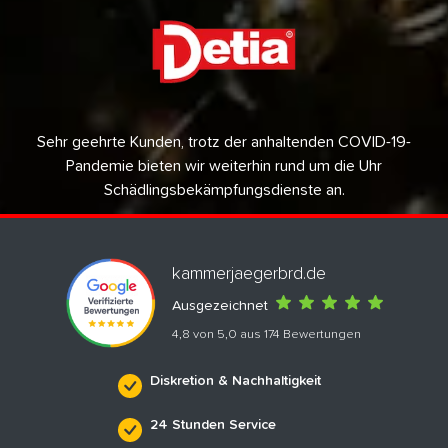
Sehr geehrte Kunden, trotz der anhaltenden COVID-19-
Pandemie bieten wir weiterhin rund um die Uhr
Schädlingsbekämpfungsdienste an.
kammerjaegerbrd.de
Ausgezeichnet
4,8 von 5,0 aus 174 Bewertungen
Diskretion & Nachhaltigkeit
24 Stunden Service