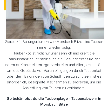
Gerade in Ballungsräumen wie Morsbach Bitze sind Tauben
immer wieder lästig.
Taubenkot ist nicht nur unansehnlich und greift die
Bausubstanz an, er stellt auch ein Gesundheitsrisiko dar,
indem er Krankheitserreger verbreitet und Allergien auslöst
Um das Gebäude vor Verunreinigungen durch Taubenkot
oder dem Eindringen von Schädlingen zu schützen, ist es
erforderlich, geeignete Maßnahmen zu ergreifen, um die
Ansiedlung von Tauben zu verhindern.
So bekämpfst du die Taubenplage - Taubenabwehr in
Morsbach Bitze