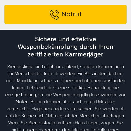
Notruf
Sichere und effektive
Wespenbekämpfung durch Ihren
zertifizierten Kammerjäger
Bienenstiche sind nicht nur quälend, sondern können auch
für Menschen bedrohlich werden. Ein Biss in den Rachen
oder Mund kann schnell zu lebensbedrohlichen Umständen
führen. Letztendlich ist eine sofortige Behandlung die
einzige Lösung, um die Wespen endgültig loszuwerden von
Nöten. Bienen können aber auch durch Unkräuter
verursachte Hygieneschäden verursachen. Sie werden oft
auf der Suche nach Nahrung auf den Menschen übertragen.
Wenn Sie Bienenstöcke in Ihrem Haus finden, zögern Sie
nicht, unsere Experten zu kontaktieren. Im Falle eines