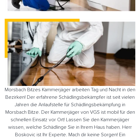
Morsbach Bitzes Kammerjäger arbeiten Tag und Nacht in den
Bezirken! Der erfahrene Schädlingsbekämpfer ist seit vielen
Jahren die Anlaufstelle für Schädlingsbekämpfung in
Morsbach Bitze. Der Kammerjäger von VGS ist mobil für den
schnellen Einsatz vor Ort! Lassen Sie den Kammerjäger
wissen, welche Schädlinge Sie in Ihrem Haus haben. Herr
Boskovic ist Ihr Experte. Mach dir keine Sorgen! Ein