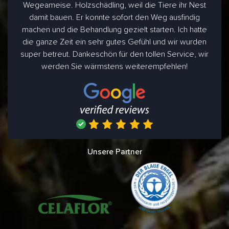
Wegeameise. Holzschädling, weil die Tiere ihr Nest
damit bauen. Er konnte sofort den Weg ausfindig
machen und die Behandlung gezielt starten. Ich hatte
die ganze Zeit ein sehr gutes Gefühl und wir wurden
super betreut. Dankeschön für den tollen Service, wir
werden Sie wärmstens weiterempfehlen!
Unsere Partner