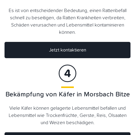
Es ist von entscheidender Bedeutung, einen Rattenbefall
schnell zu beseitigen, da Ratten Krankheiten verbreiten,
Schäden verursachen und Lebensmittel kontaminieren
können.
Jetzt kontaktieren
Bekämpfung von Käfer in Morsbach Bitze
Viele Käfer können gelagerte Lebensmittel befallen und
Lebensmittel wie Trockenfrüchte, Gerste, Reis, Ölsaaten
und Weizen beschädigen.