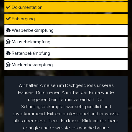
Dokumentation
Entsorgung
Wespenbekämpfung
Mäusebekämpfung
Rattenbekämpfung
Mückenbekämpfung
Wir hatten Ameisen im Dachgeschoss unseres
Hauses. Durch einen Anruf bei der Firma wurde
umgehend ein Termin vereinbart. Der
Schädlingsbekämpfer war sehr pünktlich und
zuvorkommend. Extrem professionell und er wusste
alles über diese Tiere. Ein kurzer Blick auf die Tiere
genügte und er wusste, es war die braune