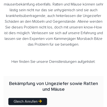
mäuserbekämfung ebenfalls. Ratten und Mäuse können sehr
lästig sein nicht nur das sie unhygienisch sind sie auch
krankheitsübertragende, auch hinterlassen die Ungeziefer
Schäden an den Möbeln und Gegenstände. Alleine werden
Sie dieses Problem nicht los, doch mit unseren know-How
ist dies möglich. Verlassen sie sich auf unsere Erfahrung und
lassen sie den Experten vom Kammerjäger Morsbach Bitze
das Problem für sie beseitigen.
Hier finden Sie unsere Dienstleistungen aufgelistet:
Bekämpfung von Ungeziefer sowie Ratten
und Mäuse
Gleich Anrufen