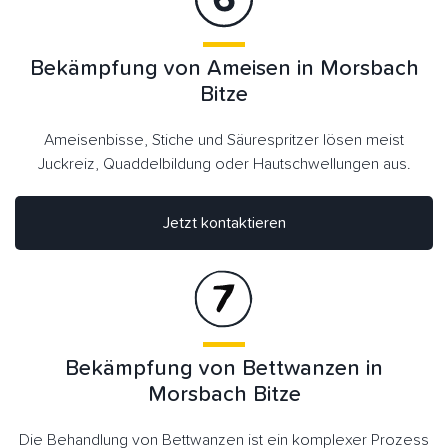
Bekämpfung von Ameisen in Morsbach
Bitze
Ameisenbisse, Stiche und Säurespritzer lösen meist
Juckreiz, Quaddelbildung oder Hautschwellungen aus.
Jetzt kontaktieren
Bekämpfung von Bettwanzen in
Morsbach Bitze
Die Behandlung von Bettwanzen ist ein komplexer Prozess