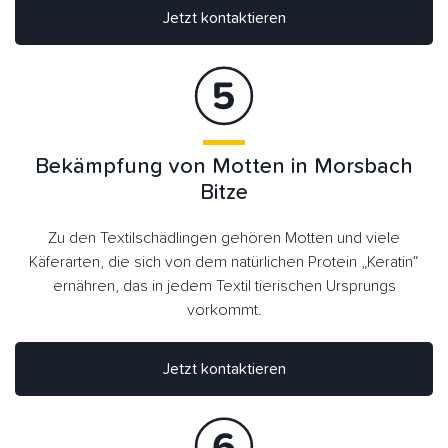
Jetzt kontaktieren
Bekämpfung von Motten in Morsbach
Bitze
Zu den Textilschädlingen gehören Motten und viele
Käferarten, die sich von dem natürlichen Protein „Keratin“
ernähren, das in jedem Textil tierischen Ursprungs
vorkommt.
Jetzt kontaktieren