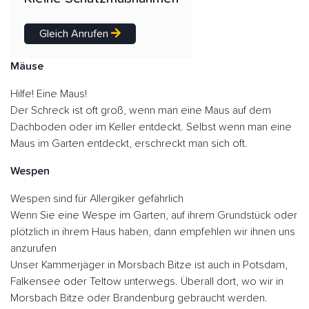
Gleich Anrufen
Mäuse
Hilfe! Eine Maus!
Der Schreck ist oft groß, wenn man eine Maus auf dem
Dachboden oder im Keller entdeckt. Selbst wenn man eine
Maus im Garten entdeckt, erschreckt man sich oft.
Wespen
Wespen sind für Allergiker gefährlich
Wenn Sie eine Wespe im Garten, auf ihrem Grundstück oder
plötzlich in ihrem Haus haben, dann empfehlen wir ihnen uns
anzurufen
Unser Kammerjäger in Morsbach Bitze ist auch in Potsdam,
Falkensee oder Teltow unterwegs. Überall dort, wo wir in
Morsbach Bitze oder Brandenburg gebraucht werden.