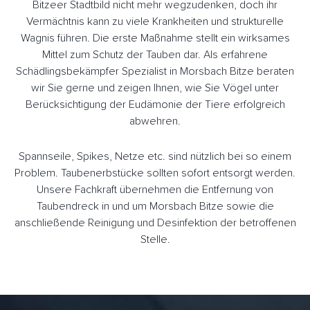
Bitzeer Stadtbild nicht mehr wegzudenken, doch ihr
Vermächtnis kann zu viele Krankheiten und strukturelle
Wagnis führen. Die erste Maßnahme stellt ein wirksames
Mittel zum Schutz der Tauben dar. Als erfahrene
Schädlingsbekämpfer Spezialist in Morsbach Bitze beraten
wir Sie gerne und zeigen Ihnen, wie Sie Vögel unter
Berücksichtigung der Eudämonie der Tiere erfolgreich
abwehren.
Spannseile, Spikes, Netze etc. sind nützlich bei so einem
Problem. Taubenerbstücke sollten sofort entsorgt werden.
Unsere Fachkraft übernehmen die Entfernung von
Taubendreck in und um Morsbach Bitze sowie die
anschließende Reinigung und Desinfektion der betroffenen
Stelle.