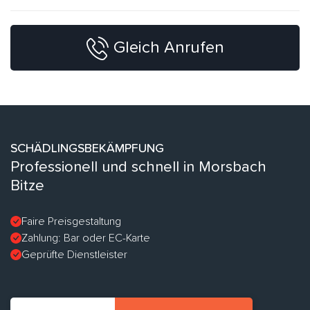
Gleich Anrufen
SCHÄDLINGSBEKÄMPFUNG
Professionell und schnell in Morsbach
Bitze
Faire Preisgestaltung
Zahlung: Bar oder EC-Karte
Geprüfte Dienstleister