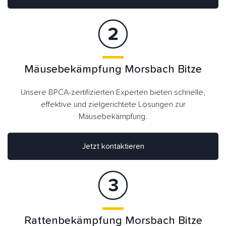
Mäusebekämpfung Morsbach Bitze
Unsere BPCA-zertifizierten Experten bieten schnelle,
effektive und zielgerichtete Lösungen zur
Mäusebekämpfung.
Jetzt kontaktieren
Rattenbekämpfung Morsbach Bitze