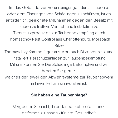
Um das Gebäude vor Verunreinigungen durch Taubenkot
oder dem Eindringen von Schädlingen zu schützen, ist es
erforderlich, geeignete Maßnahmen gegen den Besatz mit
Tauben zu treffen. Vertrieb und Installation von
Tierschutzprodukten zur Taubenbekämpfung durch
Thomaschky Pest Control aus Charlottenburg, Morsbach
Bitze
Thomaschky Kammerjäger aus Morsbach Bitze vertreibt und
installiert Tierschutzanlagen zur Taubenbekämpfung
Mit uns können Sie Die Schädlinge bekämpfen und wir
beraten Sie gerne.
welches der jeweiligen Abwehrsysteme zur Taubenabwehr
in Ihrem Fall am sinnvollsten ist.
Sie haben eine Taubenplage?
Vergessen Sie nicht, Ihren Taubenkot professionell
entfernen zu lassen - für Ihre Gesundheit!