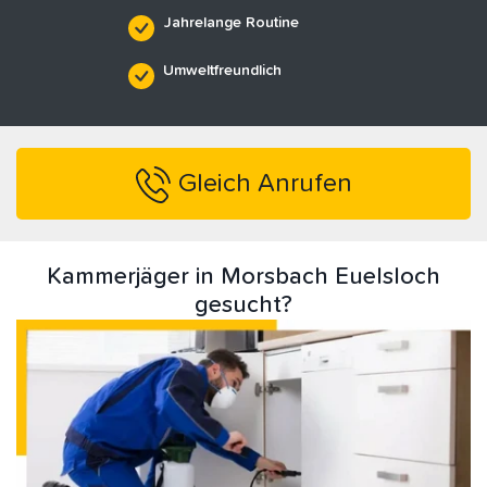
Jahrelange Routine
Umweltfreundlich
Gleich Anrufen
Kammerjäger in Morsbach Euelsloch
gesucht?