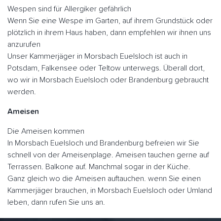
Wespen sind für Allergiker gefährlich
Wenn Sie eine Wespe im Garten, auf ihrem Grundstück oder
plötzlich in ihrem Haus haben, dann empfehlen wir ihnen uns
anzurufen
Unser Kammerjäger in Morsbach Euelsloch ist auch in
Potsdam, Falkensee oder Teltow unterwegs. Überall dort,
wo wir in Morsbach Euelsloch oder Brandenburg gebraucht
werden.
Ameisen
Die Ameisen kommen
In Morsbach Euelsloch und Brandenburg befreien wir Sie
schnell von der Ameisenplage. Ameisen tauchen gerne auf
Terrassen. Balkone auf. Manchmal sogar in der Küche.
Ganz gleich wo die Ameisen auftauchen. wenn Sie einen
Kammerjäger brauchen, in Morsbach Euelsloch oder Umland
leben, dann rufen Sie uns an.