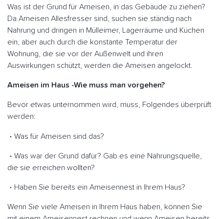
Was ist der Grund für Ameisen, in das Gebäude zu ziehen?
Da Ameisen Allesfresser sind, suchen sie ständig nach
Nahrung und dringen in Mülleimer, Lagerräume und Küchen
ein, aber auch durch die konstante Temperatur der
Wohnung, die sie vor der Außenwelt und ihren
Auswirkungen schützt, werden die Ameisen angelockt.
Ameisen im Haus -Wie muss man vorgehen?
Bevor etwas unternommen wird, muss, Folgendes überprüft
werden:
Was für Ameisen sind das?
Was war der Grund dafür? Gab es eine Nahrungsquelle,
die sie erreichen wollten?
Haben Sie bereits ein Ameisennest in Ihrem Haus?
Wenn Sie viele Ameisen in Ihrem Haus haben, können Sie
mit einem Ameisennest rechnen und wenn Ameisen bereits