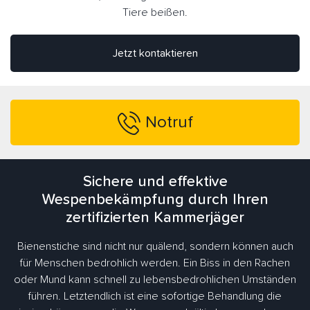
Tiere beißen.
Jetzt kontaktieren
Notruf
Sichere und effektive
Wespenbekämpfung durch Ihren
zertifizierten Kammerjäger
Bienenstiche sind nicht nur quälend, sondern können auch
für Menschen bedrohlich werden. Ein Biss in den Rachen
oder Mund kann schnell zu lebensbedrohlichen Umständen
führen. Letztendlich ist eine sofortige Behandlung die