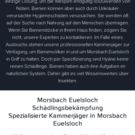
einzige Lösung, um die Wespen endgültig loszuwerden von
Nöten. Bienen können aber auch durch Unkräuter
verursachte Hygieneschäden verursachen. Sie werden oft
auf der Suche nach Nahrung auf den Menschen übertragen.
Wenn Sie Bienenstöcke in Ihrem Haus finden, zögern Sie
nicht, unsere Experten zu kontaktieren. Im Falle eines
Ausbruchs stehen unsere professionellen Kammerjäger zur
Verfügung, um Bienenvölker in und um Morsbach Euelsloch
in Griff zu halten. Doch per Spezifizierung sind Hyäne keine
reinen Schädlinge. Bienen haben auch ihre Aufgaben im
natürlichen System. Daher gibt es viel Wissenswertes über
Insekten.
Morsbach Euelsloch
Schädlingsbekämpfung
Spezialisierte Kammerjäger in Morsbach
Euelsloch