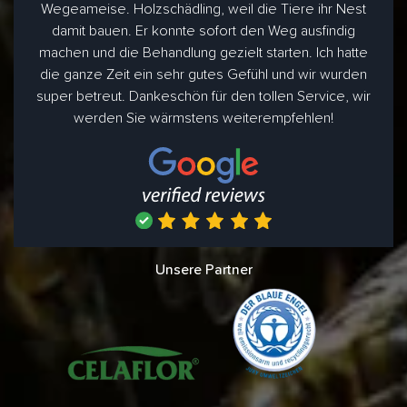
Wegeameise. Holzschädling, weil die Tiere ihr Nest
damit bauen. Er konnte sofort den Weg ausfindig
machen und die Behandlung gezielt starten. Ich hatte
die ganze Zeit ein sehr gutes Gefühl und wir wurden
super betreut. Dankeschön für den tollen Service, wir
werden Sie wärmstens weiterempfehlen!
Unsere Partner