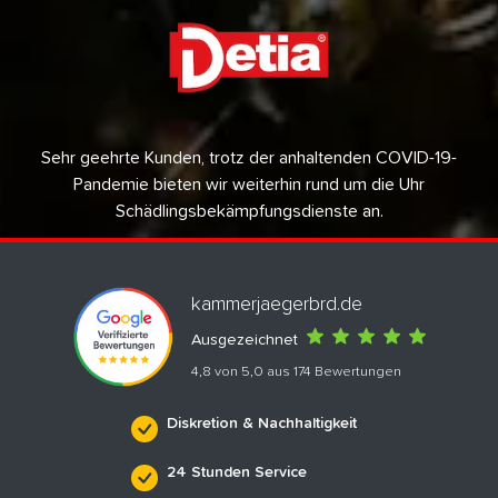
Sehr geehrte Kunden, trotz der anhaltenden COVID-19-
Pandemie bieten wir weiterhin rund um die Uhr
Schädlingsbekämpfungsdienste an.
kammerjaegerbrd.de
Ausgezeichnet
4,8 von 5,0 aus 174 Bewertungen
Diskretion & Nachhaltigkeit
24 Stunden Service