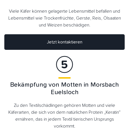
Viele Käfer können gelagerte Lebensmittel befallen und
Lebensmittel wie Trockenfrüchte, Gerste, Reis, Ölsaaten
und Weizen beschädigen.
Jetzt kontaktieren
Bekämpfung von Motten in Morsbach
Euelsloch
Zu den Textilschädlingen gehören Motten und viele
Käferarten, die sich von dem natürlichen Protein „Keratin“
ernähren, das in jedem Textil tierischen Ursprungs
vorkommt.