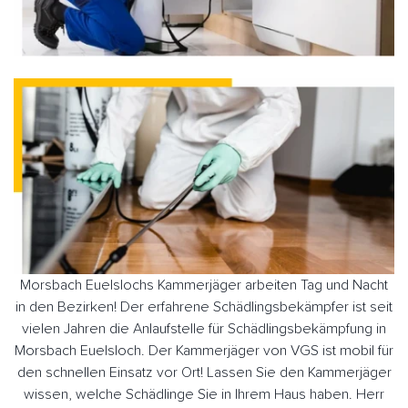
Morsbach Euelslochs Kammerjäger arbeiten Tag und Nacht
in den Bezirken! Der erfahrene Schädlingsbekämpfer ist seit
vielen Jahren die Anlaufstelle für Schädlingsbekämpfung in
Morsbach Euelsloch. Der Kammerjäger von VGS ist mobil für
den schnellen Einsatz vor Ort! Lassen Sie den Kammerjäger
wissen, welche Schädlinge Sie in Ihrem Haus haben. Herr