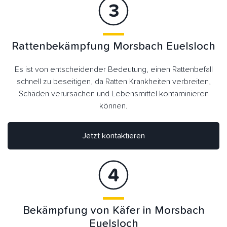
Rattenbekämpfung Morsbach Euelsloch
Es ist von entscheidender Bedeutung, einen Rattenbefall
schnell zu beseitigen, da Ratten Krankheiten verbreiten,
Schäden verursachen und Lebensmittel kontaminieren
können.
Jetzt kontaktieren
Bekämpfung von Käfer in Morsbach
Euelsloch