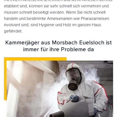
etabliert sind, können sie sehr schnell sich vermehren und
müssen schnell beseitigt werden. Wenn Sie nicht schnell
handeln und bestimmte Ameisenarten wie Pharaoameisen
involviert sind, sind Hygiene und Holz im ganzen Haus
gefährdet.
Kammerjäger aus Morsbach Euelsloch ist
immer für ihre Probleme da