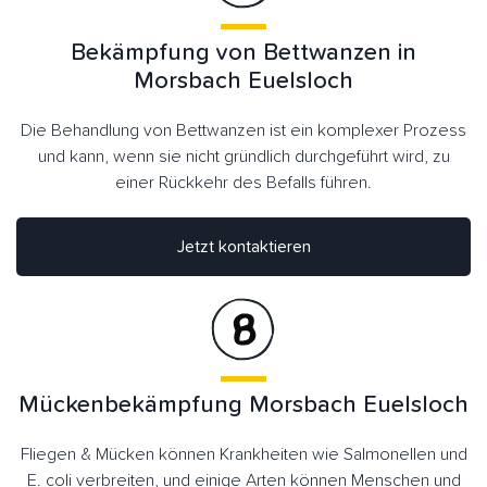
Bekämpfung von Bettwanzen in
Morsbach Euelsloch
Die Behandlung von Bettwanzen ist ein komplexer Prozess
und kann, wenn sie nicht gründlich durchgeführt wird, zu
einer Rückkehr des Befalls führen.
Jetzt kontaktieren
Mückenbekämpfung Morsbach Euelsloch
Fliegen & Mücken können Krankheiten wie Salmonellen und
E. coli verbreiten, und einige Arten können Menschen und