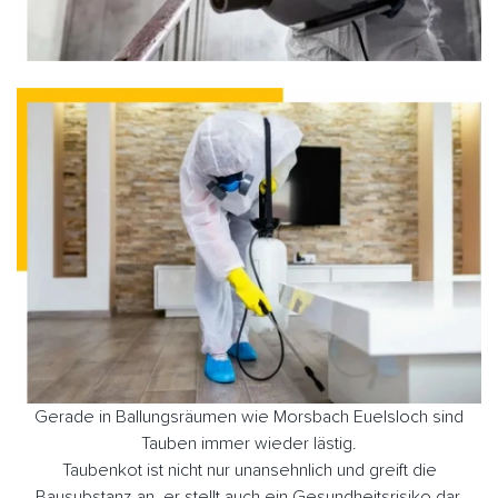
Gerade in Ballungsräumen wie Morsbach Euelsloch sind
Tauben immer wieder lästig.
Taubenkot ist nicht nur unansehnlich und greift die
Bausubstanz an, er stellt auch ein Gesundheitsrisiko dar,