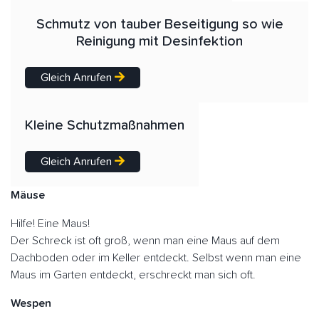
Schmutz von tauber Beseitigung so wie
Reinigung mit Desinfektion
Gleich Anrufen
Kleine Schutzmaßnahmen
Gleich Anrufen
Mäuse
Hilfe! Eine Maus!
Der Schreck ist oft groß, wenn man eine Maus auf dem
Dachboden oder im Keller entdeckt. Selbst wenn man eine
Maus im Garten entdeckt, erschreckt man sich oft.
Wespen