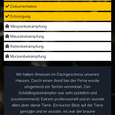
Dokumentation
Entsorgung
Wespenbekämpfung
Mäusebekämpfung
Rattenbekämpfung
Mückenbekämpfung
Wir hatten Ameisen im Dachgeschoss unseres
Hauses. Durch einen Anruf bei der Firma wurde
umgehend ein Termin vereinbart. Der
Schädlingsbekämpfer war sehr pünktlich und
zuvorkommend. Extrem professionell und er wusste
alles über diese Tiere. Ein kurzer Blick auf die Tiere
genügte und er wusste, es war die braune