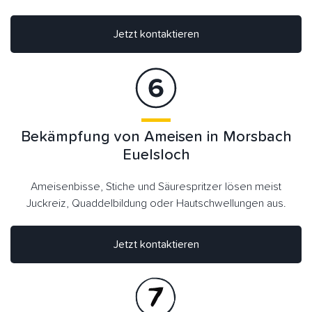
Jetzt kontaktieren
Bekämpfung von Ameisen in Morsbach
Euelsloch
Ameisenbisse, Stiche und Säurespritzer lösen meist
Juckreiz, Quaddelbildung oder Hautschwellungen aus.
Jetzt kontaktieren