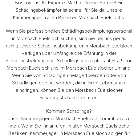
Boskovic ist Ihr Experte. Mach dir keine Sorgen! Ein
Schädlingsbekämpfer ist schnell für Sie da! Unsere
Kammerjäger in allen Bezirken Morsbach Euelslochs.
Wenn Sie professionelles Schädlingsbekämpfungspersonal
in Morsbach Euelsloch suchen, sind Sie bei uns genau
richtig. Unsere Schädlingsbekämpfer in Morsbach Euelsloch
verfügen über umfangreiche Erfahrung in der
Schädlingsbekämpfung. Schädlingsbekämpfer auf Straßen in
Morsbach Euelsloch und im Morsbach Euelslocher Umland.
Wenn Sie von Schädlingen belagert werden oder von
Schädlingen geplagt werden, die in Ihren Lebensraum
eindringen, können Sie den Morsbach Euelslocher
Schädlingsbekämpfer rufen.
Kommen Schädlinge?
Unser Kammerjäger in Morsbach Euelsloch kommt bald zu
Ihnen. Wenn Sie ihn anrufen, in allen Morsbach Euelslocher
Bezirken. Kammerjäger in Morsbach Euelsloch sorgen für