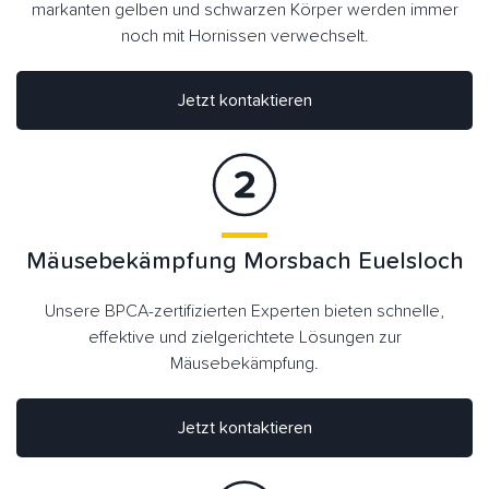
markanten gelben und schwarzen Körper werden immer
noch mit Hornissen verwechselt.
Jetzt kontaktieren
Mäusebekämpfung Morsbach Euelsloch
Unsere BPCA-zertifizierten Experten bieten schnelle,
effektive und zielgerichtete Lösungen zur
Mäusebekämpfung.
Jetzt kontaktieren