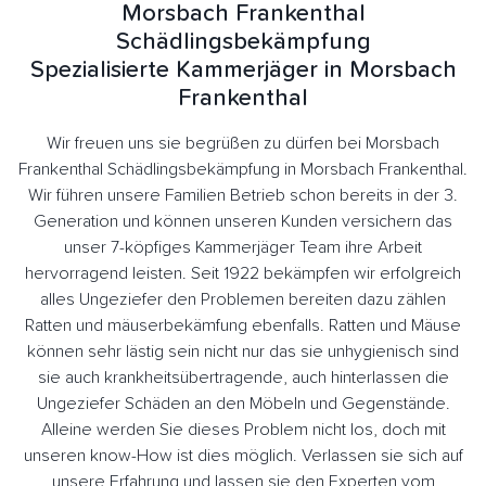
Morsbach Frankenthal
Schädlingsbekämpfung
Spezialisierte Kammerjäger in Morsbach
Frankenthal
Wir freuen uns sie begrüßen zu dürfen bei Morsbach
Frankenthal Schädlingsbekämpfung in Morsbach Frankenthal.
Wir führen unsere Familien Betrieb schon bereits in der 3.
Generation und können unseren Kunden versichern das
unser 7-köpfiges Kammerjäger Team ihre Arbeit
hervorragend leisten. Seit 1922 bekämpfen wir erfolgreich
alles Ungeziefer den Problemen bereiten dazu zählen
Ratten und mäuserbekämfung ebenfalls. Ratten und Mäuse
können sehr lästig sein nicht nur das sie unhygienisch sind
sie auch krankheitsübertragende, auch hinterlassen die
Ungeziefer Schäden an den Möbeln und Gegenstände.
Alleine werden Sie dieses Problem nicht los, doch mit
unseren know-How ist dies möglich. Verlassen sie sich auf
unsere Erfahrung und lassen sie den Experten vom