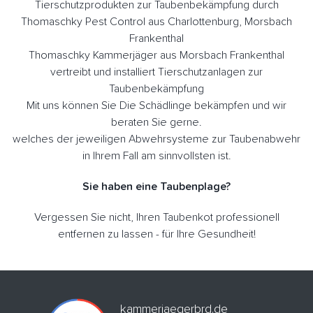
Tierschutzprodukten zur Taubenbekämpfung durch
Thomaschky Pest Control aus Charlottenburg, Morsbach
Frankenthal
Thomaschky Kammerjäger aus Morsbach Frankenthal
vertreibt und installiert Tierschutzanlagen zur
Taubenbekämpfung
Mit uns können Sie Die Schädlinge bekämpfen und wir
beraten Sie gerne.
welches der jeweiligen Abwehrsysteme zur Taubenabwehr
in Ihrem Fall am sinnvollsten ist.
Sie haben eine Taubenplage?
Vergessen Sie nicht, Ihren Taubenkot professionell
entfernen zu lassen - für Ihre Gesundheit!
kammerjaegerbrd.de