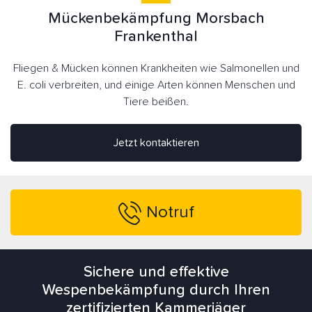
Mückenbekämpfung Morsbach
Frankenthal
Fliegen & Mücken können Krankheiten wie Salmonellen und
E. coli verbreiten, und einige Arten können Menschen und
Tiere beißen.
Jetzt kontaktieren
Notruf
Sichere und effektive
Wespenbekämpfung durch Ihren
zertifizierten Kammerjäger