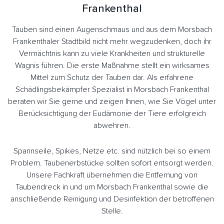
Frankenthal
Tauben sind einen Augenschmaus und aus dem Morsbach
Frankenthaler Stadtbild nicht mehr wegzudenken, doch ihr
Vermächtnis kann zu viele Krankheiten und strukturelle
Wagnis führen. Die erste Maßnahme stellt ein wirksames
Mittel zum Schutz der Tauben dar. Als erfahrene
Schädlingsbekämpfer Spezialist in Morsbach Frankenthal
beraten wir Sie gerne und zeigen Ihnen, wie Sie Vögel unter
Berücksichtigung der Eudämonie der Tiere erfolgreich
abwehren.
Spannseile, Spikes, Netze etc. sind nützlich bei so einem
Problem. Taubenerbstücke sollten sofort entsorgt werden.
Unsere Fachkraft übernehmen die Entfernung von
Taubendreck in und um Morsbach Frankenthal sowie die
anschließende Reinigung und Desinfektion der betroffenen
Stelle.