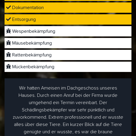
Dokumentation
Entsorgung
Wespenbekämpfung
Mäusebekämpfung
Rattenbekämpfung
Mückenbekämpfung
Wir hatten Ameisen im Dachgeschoss unseres
Hauses. Durch einen Anruf bei der Firma wurde
umgehend ein Termin vereinbart. Der
Schädlingsbekämpfer war sehr pünktlich und
zuvorkommend. Extrem professionell und er wusste
alles über diese Tiere. Ein kurzer Blick auf die Tiere
genügte und er wusste, es war die braune