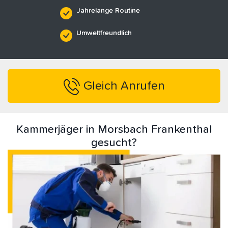
Jahrelange Routine
Umweltfreundlich
Gleich Anrufen
Kammerjäger in Morsbach Frankenthal
gesucht?