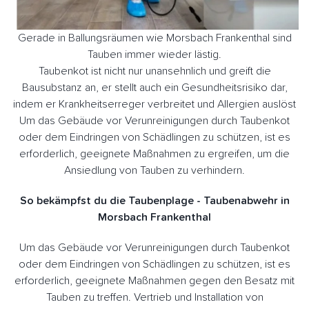
Gerade in Ballungsräumen wie Morsbach Frankenthal sind
Tauben immer wieder lästig.
Taubenkot ist nicht nur unansehnlich und greift die
Bausubstanz an, er stellt auch ein Gesundheitsrisiko dar,
indem er Krankheitserreger verbreitet und Allergien auslöst
Um das Gebäude vor Verunreinigungen durch Taubenkot
oder dem Eindringen von Schädlingen zu schützen, ist es
erforderlich, geeignete Maßnahmen zu ergreifen, um die
Ansiedlung von Tauben zu verhindern.
So bekämpfst du die Taubenplage - Taubenabwehr in
Morsbach Frankenthal
Um das Gebäude vor Verunreinigungen durch Taubenkot
oder dem Eindringen von Schädlingen zu schützen, ist es
erforderlich, geeignete Maßnahmen gegen den Besatz mit
Tauben zu treffen. Vertrieb und Installation von