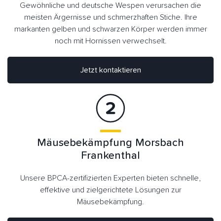
Gewöhnliche und deutsche Wespen verursachen die
meisten Ärgernisse und schmerzhaften Stiche. Ihre
markanten gelben und schwarzen Körper werden immer
noch mit Hornissen verwechselt.
Jetzt kontaktieren
Mäusebekämpfung Morsbach
Frankenthal
Unsere BPCA-zertifizierten Experten bieten schnelle,
effektive und zielgerichtete Lösungen zur
Mäusebekämpfung.