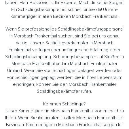
haben. Herr Boskovic ist Ihr Experte. Mach dir keine Sorgen!
Ein Schädlingsbekämpfer ist schnell für Sie da! Unsere
Kammerjäger in allen Bezirken Morsbach Frankenthals.
Wenn Sie professionelles Schädlingsbekämpfungspersonal
in Morsbach Frankenthal suchen, sind Sie bei uns genau
richtig. Unsere Schädlingsbekämpfer in Morsbach
Frankenthal verfügen über umfangreiche Erfahrung in der
Schädlingsbekämpfung. Schädlingsbekämpfer auf Straßen in
Morsbach Frankenthal und im Morsbach Frankenthaler
Umland. Wenn Sie von Schädlingen belagert werden oder
von Schädlingen geplagt werden, die in Ihren Lebensraum
eindringen, können Sie den Morsbach Frankenthaler
Schädlingsbekämpfer rufen.
Kommen Schädlinge?
Unser Kammerjäger in Morsbach Frankenthal kommt bald zu
Ihnen. Wenn Sie ihn anrufen, in allen Morsbach Frankenthaler
Bezirken. Kammerjäger in Morsbach Frankenthal sorgen für