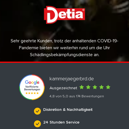
Sehr geehrte Kunden, trotz der anhaltenden COVID-19-
Pandemie bieten wir weiterhin rund um die Uhr
Schädlingsbekämpfungsdienste an.
kammerjaegerbrd.de
Ausgezeichnet
4,8 von 5,0 aus 174 Bewertungen
Diskretion & Nachhaltigkeit
24 Stunden Service