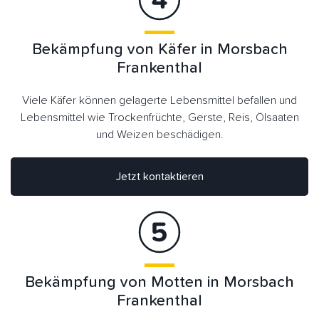
Bekämpfung von Käfer in Morsbach
Frankenthal
Viele Käfer können gelagerte Lebensmittel befallen und
Lebensmittel wie Trockenfrüchte, Gerste, Reis, Ölsaaten
und Weizen beschädigen.
Jetzt kontaktieren
Bekämpfung von Motten in Morsbach
Frankenthal