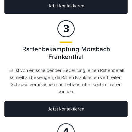
Jetzt kontaktieren
Rattenbekämpfung Morsbach
Frankenthal
Es ist von entscheidender Bedeutung, einen Rattenbefall
schnell zu beseitigen, da Ratten Krankheiten verbreiten,
Schäden verursachen und Lebensmittel kontaminieren
können.
Jetzt kontaktieren