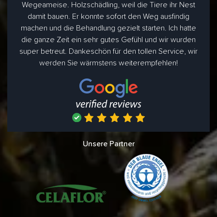
Wegeameise. Holzschädling, weil die Tiere ihr Nest
damit bauen. Er konnte sofort den Weg ausfindig
machen und die Behandlung gezielt starten. Ich hatte
die ganze Zeit ein sehr gutes Gefühl und wir wurden
super betreut. Dankeschön für den tollen Service, wir
werden Sie wärmstens weiterempfehlen!
Unsere Partner