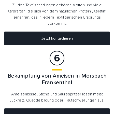
Zu den Textilschädlingen gehören Motten und viele
Käferarten, die sich von dem natürlichen Protein „Keratin“
ernähren, das in jedem Textil tierischen Ursprungs
vorkommt.
Jetzt kontaktieren
Bekämpfung von Ameisen in Morsbach
Frankenthal
Ameisenbisse, Stiche und Säurespritzer lösen meist
Juckreiz, Quaddelbildung oder Hautschwellungen aus.