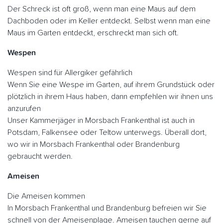
Der Schreck ist oft groß, wenn man eine Maus auf dem
Dachboden oder im Keller entdeckt. Selbst wenn man eine
Maus im Garten entdeckt, erschreckt man sich oft.
Wespen
Wespen sind für Allergiker gefährlich
Wenn Sie eine Wespe im Garten, auf ihrem Grundstück oder
plötzlich in ihrem Haus haben, dann empfehlen wir ihnen uns
anzurufen
Unser Kammerjäger in Morsbach Frankenthal ist auch in
Potsdam, Falkensee oder Teltow unterwegs. Überall dort,
wo wir in Morsbach Frankenthal oder Brandenburg
gebraucht werden.
Ameisen
Die Ameisen kommen
In Morsbach Frankenthal und Brandenburg befreien wir Sie
schnell von der Ameisenplage. Ameisen tauchen gerne auf