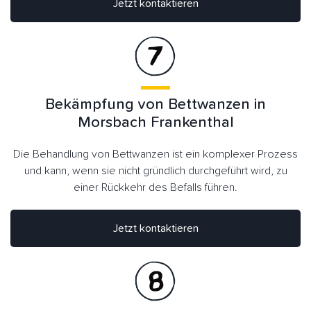
Jetzt kontaktieren
Bekämpfung von Bettwanzen in
Morsbach Frankenthal
Die Behandlung von Bettwanzen ist ein komplexer Prozess
und kann, wenn sie nicht gründlich durchgeführt wird, zu
einer Rückkehr des Befalls führen.
Jetzt kontaktieren