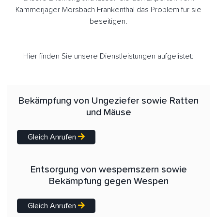
Kammerjäger Morsbach Frankenthal das Problem für sie
beseitigen.
Hier finden Sie unsere Dienstleistungen aufgelistet:
Bekämpfung von Ungeziefer sowie Ratten
und Mäuse
Gleich Anrufen
Entsorgung von wespemszern sowie
Bekämpfung gegen Wespen
Gleich Anrufen