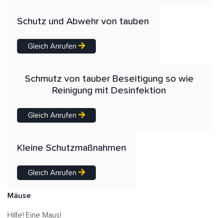
Schutz und Abwehr von tauben
Gleich Anrufen
Schmutz von tauber Beseitigung so wie
Reinigung mit Desinfektion
Gleich Anrufen
Kleine Schutzmaßnahmen
Gleich Anrufen
Mäuse
Hilfe! Eine Maus!