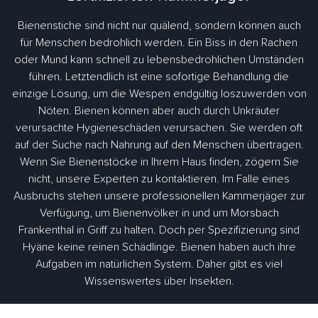
Bienenstiche sind nicht nur quälend, sondern können auch
für Menschen bedrohlich werden. Ein Biss in den Rachen
oder Mund kann schnell zu lebensbedrohlichen Umständen
führen. Letztendlich ist eine sofortige Behandlung die
einzige Lösung, um die Wespen endgültig loszuwerden von
Nöten. Bienen können aber auch durch Unkräuter
verursachte Hygieneschäden verursachen. Sie werden oft
auf der Suche nach Nahrung auf den Menschen übertragen.
Wenn Sie Bienenstöcke in Ihrem Haus finden, zögern Sie
nicht, unsere Experten zu kontaktieren. Im Falle eines
Ausbruchs stehen unsere professionellen Kammerjäger zur
Verfügung, um Bienenvölker in und um Morsbach
Frankenthal in Griff zu halten. Doch per Spezifizierung sind
Hyäne keine reinen Schädlinge. Bienen haben auch ihre
Aufgaben im natürlichen System. Daher gibt es viel
Wissenswertes über Insekten.