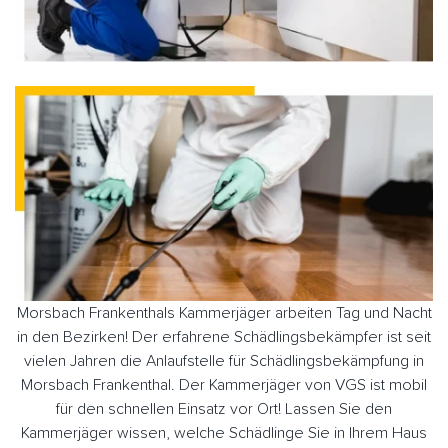
Morsbach Frankenthals Kammerjäger arbeiten Tag und Nacht
in den Bezirken! Der erfahrene Schädlingsbekämpfer ist seit
vielen Jahren die Anlaufstelle für Schädlingsbekämpfung in
Morsbach Frankenthal. Der Kammerjäger von VGS ist mobil
für den schnellen Einsatz vor Ort! Lassen Sie den
Kammerjäger wissen, welche Schädlinge Sie in Ihrem Haus