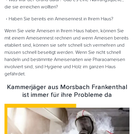
die sie erreichen wollten?
Haben Sie bereits ein Ameisennest in Ihrem Haus?
Wenn Sie viele Ameisen in Ihrem Haus haben, können Sie
mit einem Ameisennest rechnen und wenn Ameisen bereits
etabliert sind, können sie sehr schnell sich vermehren und
müssen schnell beseitigt werden. Wenn Sie nicht schnell
handeln und bestimmte Ameisenarten wie Pharaoameisen
involviert sind, sind Hygiene und Holz im ganzen Haus
gefährdet.
Kammerjäger aus Morsbach Frankenthal
ist immer für ihre Probleme da