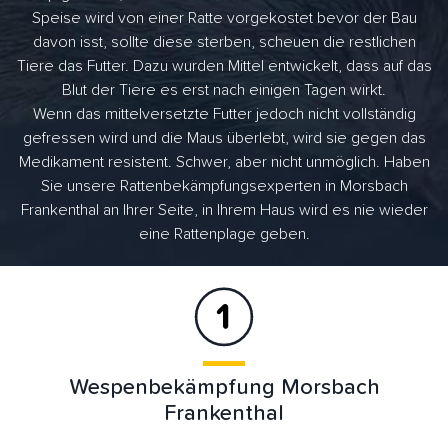
Speise wird von einer Ratte vorgekostet bevor der Bau
davon isst, sollte diese sterben, scheuen die restlichen
Tiere das Futter. Dazu wurden Mittel entwickelt, dass auf das
Blut der Tiere es erst nach einigen Tagen wirkt.
Wenn das mittelversetzte Futter jedoch nicht vollständig
gefressen wird und die Maus überlebt, wird sie gegen das
Medikament resistent. Schwer, aber nicht unmöglich. Haben
Sie unsere Rattenbekämpfungsexperten in Morsbach
Frankenthal an Ihrer Seite, in Ihrem Haus wird es nie wieder
eine Rattenplage geben.
Wespenbekämpfung Morsbach
Frankenthal