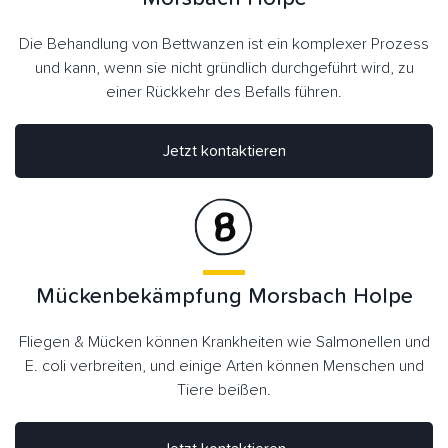
Die Behandlung von Bettwanzen ist ein komplexer Prozess
und kann, wenn sie nicht gründlich durchgeführt wird, zu
einer Rückkehr des Befalls führen.
Jetzt kontaktieren
Mückenbekämpfung Morsbach Holpe
Fliegen & Mücken können Krankheiten wie Salmonellen und
E. coli verbreiten, und einige Arten können Menschen und
Tiere beißen.