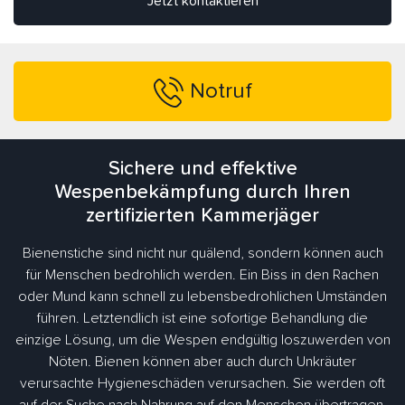
Jetzt kontaktieren
Notruf
Sichere und effektive
Wespenbekämpfung durch Ihren
zertifizierten Kammerjäger
Bienenstiche sind nicht nur quälend, sondern können auch
für Menschen bedrohlich werden. Ein Biss in den Rachen
oder Mund kann schnell zu lebensbedrohlichen Umständen
führen. Letztendlich ist eine sofortige Behandlung die
einzige Lösung, um die Wespen endgültig loszuwerden von
Nöten. Bienen können aber auch durch Unkräuter
verursachte Hygieneschäden verursachen. Sie werden oft