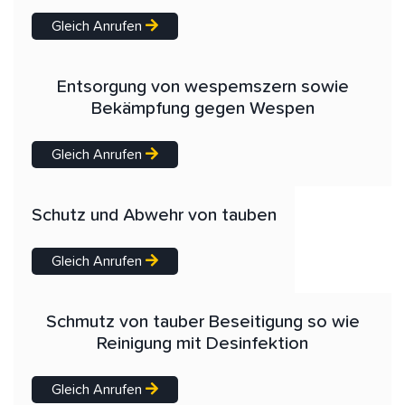
Gleich Anrufen
Entsorgung von wespemszern sowie
Bekämpfung gegen Wespen
Gleich Anrufen
Schutz und Abwehr von tauben
Gleich Anrufen
Schmutz von tauber Beseitigung so wie
Reinigung mit Desinfektion
Gleich Anrufen