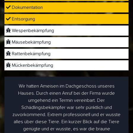
Dokumentation
Entsorgung
Wespenbekämpfung
Mäusebekämpfung
Rattenbekämpfung
Mückenbekämpfung
Wir hatten Ameisen im Dachgeschoss unseres
Hauses. Durch einen Anruf bei der Firma wurde
umgehend ein Termin vereinbart. Der
Schädlingsbekämpfer war sehr pünktlich und
zuvorkommend. Extrem professionell und er wusste
alles über diese Tiere. Ein kurzer Blick auf die Tiere
genügte und er wusste, es war die braune