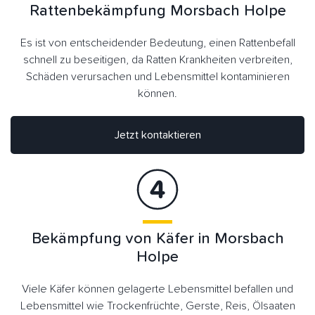
Rattenbekämpfung Morsbach Holpe
Es ist von entscheidender Bedeutung, einen Rattenbefall
schnell zu beseitigen, da Ratten Krankheiten verbreiten,
Schäden verursachen und Lebensmittel kontaminieren
können.
Jetzt kontaktieren
Bekämpfung von Käfer in Morsbach
Holpe
Viele Käfer können gelagerte Lebensmittel befallen und
Lebensmittel wie Trockenfrüchte, Gerste, Reis, Ölsaaten