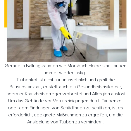
Gerade in Ballungsräumen wie Morsbach Holpe sind Tauben
immer wieder lästig.
Taubenkot ist nicht nur unansehnlich und greift die
Bausubstanz an, er stellt auch ein Gesundheitsrisiko dar,
indem er Krankheitserreger verbreitet und Allergien auslöst
Um das Gebäude vor Verunreinigungen durch Taubenkot
oder dem Eindringen von Schädlingen zu schützen, ist es
erforderlich, geeignete Maßnahmen zu ergreifen, um die
Ansiedlung von Tauben zu verhindern.