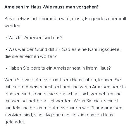
Ameisen im Haus -Wie muss man vorgehen?
Bevor etwas unternommen wird, muss, Folgendes überprüft
werden:
Was für Ameisen sind das?
Was war der Grund dafür? Gab es eine Nahrungsquelle,
die sie erreichen wollten?
Haben Sie bereits ein Ameisennest in Ihrem Haus?
Wenn Sie viele Ameisen in Ihrem Haus haben, können Sie
mit einem Ameisennest rechnen und wenn Ameisen bereits
etabliert sind, können sie sehr schnell sich vermehren und
müssen schnell beseitigt werden. Wenn Sie nicht schnell
handeln und bestimmte Ameisenarten wie Pharaoameisen
involviert sind, sind Hygiene und Holz im ganzen Haus
gefährdet.