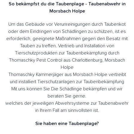
So bekämpfst du die Taubenplage - Taubenabwehr in
Morsbach Holpe
Um das Gebäude vor Verunreinigungen durch Taubenkot
oder dem Eindringen von Schädlingen zu schützen, ist es
erforderlich, geeignete Maßnahmen gegen den Besatz mit
Tauben zu treffen. Vertrieb und Installation von
Tierschutzprodukten zur Taubenbekämpfung durch
Thomaschky Pest Control aus Charlottenburg, Morsbach
Holpe
Thomaschky Kammerjäger aus Morsbach Holpe vertreibt
und installiert Tierschutzanlagen zur Taubenbekämpfung
Mit uns können Sie Die Schädlinge bekämpfen und wir
beraten Sie gerne.
welches der jeweiligen Abwehrsysteme zur Taubenabwehr
in Ihrem Fall am sinnvollsten ist.
Sie haben eine Taubenplage?