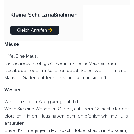
Kleine Schutzmaßnahmen
Gleich Anrufen
Mäuse
Hilfe! Eine Maus!
Der Schreck ist oft groß, wenn man eine Maus auf dem
Dachboden oder im Keller entdeckt. Selbst wenn man eine
Maus im Garten entdeckt, erschreckt man sich oft.
Wespen
Wespen sind für Allergiker gefährlich
Wenn Sie eine Wespe im Garten, auf ihrem Grundstück oder
plötzlich in ihrem Haus haben, dann empfehlen wir ihnen uns
anzurufen
Unser Kammerjäger in Morsbach Holpe ist auch in Potsdam,