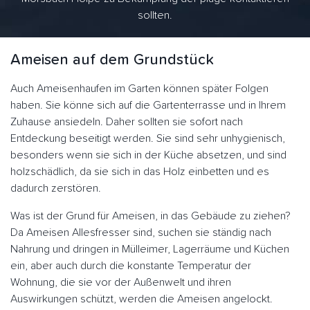
sollten.
Ameisen auf dem Grundstück
Auch Ameisenhaufen im Garten können später Folgen
haben. Sie könne sich auf die Gartenterrasse und in Ihrem
Zuhause ansiedeln. Daher sollten sie sofort nach
Entdeckung beseitigt werden. Sie sind sehr unhygienisch,
besonders wenn sie sich in der Küche absetzen, und sind
holzschädlich, da sie sich in das Holz einbetten und es
dadurch zerstören.
Was ist der Grund für Ameisen, in das Gebäude zu ziehen?
Da Ameisen Allesfresser sind, suchen sie ständig nach
Nahrung und dringen in Mülleimer, Lagerräume und Küchen
ein, aber auch durch die konstante Temperatur der
Wohnung, die sie vor der Außenwelt und ihren
Auswirkungen schützt, werden die Ameisen angelockt.