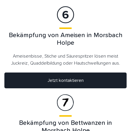
Bekämpfung von Ameisen in Morsbach
Holpe
Ameisenbisse, Stiche und Säurespritzer lösen meist
Juckreiz, Quaddelbildung oder Hautschwellungen aus.
Jetzt kontaktieren
Bekämpfung von Bettwanzen in
Morsbach Holpe