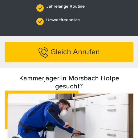
Jahrelange Routine
Umweltfreundlich
Gleich Anrufen
Kammerjäger in Morsbach Holpe
gesucht?