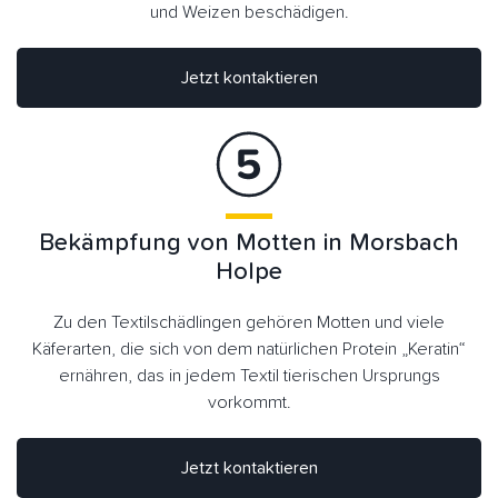
und Weizen beschädigen.
Jetzt kontaktieren
Bekämpfung von Motten in Morsbach
Holpe
Zu den Textilschädlingen gehören Motten und viele
Käferarten, die sich von dem natürlichen Protein „Keratin“
ernähren, das in jedem Textil tierischen Ursprungs
vorkommt.
Jetzt kontaktieren