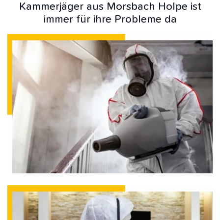
Kammerjäger aus Morsbach Holpe ist
immer für ihre Probleme da