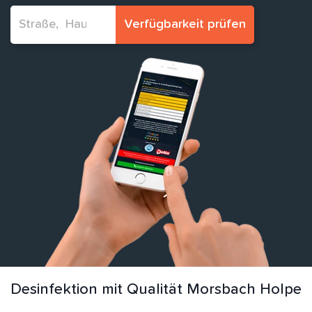
Verfügbarkeit prüfen
Desinfektion mit Qualität Morsbach Holpe