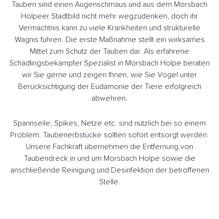
Tauben sind einen Augenschmaus und aus dem Morsbach
Holpeer Stadtbild nicht mehr wegzudenken, doch ihr
Vermächtnis kann zu viele Krankheiten und strukturelle
Wagnis führen. Die erste Maßnahme stellt ein wirksames
Mittel zum Schutz der Tauben dar. Als erfahrene
Schädlingsbekämpfer Spezialist in Morsbach Holpe beraten
wir Sie gerne und zeigen Ihnen, wie Sie Vögel unter
Berücksichtigung der Eudämonie der Tiere erfolgreich
abwehren.
Spannseile, Spikes, Netze etc. sind nützlich bei so einem
Problem. Taubenerbstücke sollten sofort entsorgt werden.
Unsere Fachkraft übernehmen die Entfernung von
Taubendreck in und um Morsbach Holpe sowie die
anschließende Reinigung und Desinfektion der betroffenen
Stelle.