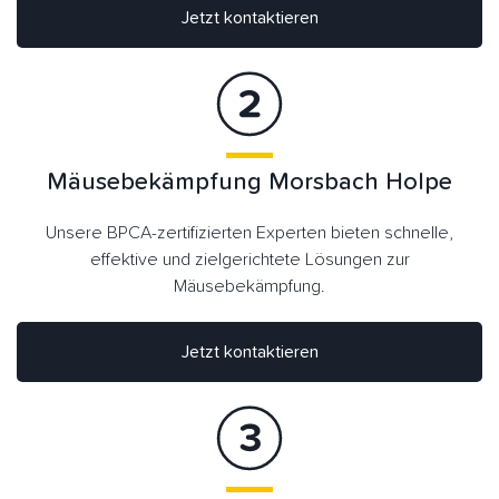
Jetzt kontaktieren
Mäusebekämpfung Morsbach Holpe
Unsere BPCA-zertifizierten Experten bieten schnelle,
effektive und zielgerichtete Lösungen zur
Mäusebekämpfung.
Jetzt kontaktieren