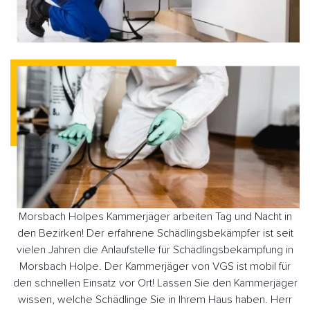
Morsbach Holpes Kammerjäger arbeiten Tag und Nacht in
den Bezirken! Der erfahrene Schädlingsbekämpfer ist seit
vielen Jahren die Anlaufstelle für Schädlingsbekämpfung in
Morsbach Holpe. Der Kammerjäger von VGS ist mobil für
den schnellen Einsatz vor Ort! Lassen Sie den Kammerjäger
wissen, welche Schädlinge Sie in Ihrem Haus haben. Herr