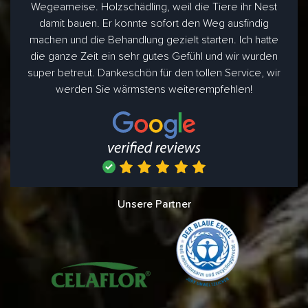
Wegeameise. Holzschädling, weil die Tiere ihr Nest
damit bauen. Er konnte sofort den Weg ausfindig
machen und die Behandlung gezielt starten. Ich hatte
die ganze Zeit ein sehr gutes Gefühl und wir wurden
super betreut. Dankeschön für den tollen Service, wir
werden Sie wärmstens weiterempfehlen!
Unsere Partner