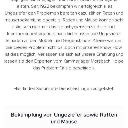
leisten. Seit 1922 bekämpfen wir erfolgreich alles
Ungeziefer den Problemen bereiten dazu zählen Ratten und
mäuserbekämfung ebenfalls. Ratten und Mäuse können sehr
lästig sein nicht nur das sie unhygienisch sind sie auch
krankheitsübertragende, auch hinterlassen die Ungeziefer
Schäden an den Möbeln und Gegenstände. Alleine werden
Sie dieses Problem nicht los, doch mit unseren know-How
ist dies möglich. Verlassen sie sich auf unsere Erfahrung und
lassen sie den Experten vom Kammerjäger Morsbach Holpe
das Problem für sie beseitigen.
Hier finden Sie unsere Dienstleistungen aufgelistet:
Bekämpfung von Ungeziefer sowie Ratten
und Mäuse