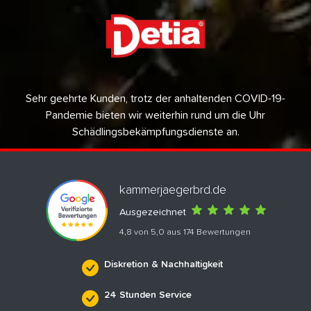
Sehr geehrte Kunden, trotz der anhaltenden COVID-19-
Pandemie bieten wir weiterhin rund um die Uhr
Schädlingsbekämpfungsdienste an.
kammerjaegerbrd.de
Ausgezeichnet
4,8 von 5,0 aus 174 Bewertungen
Diskretion & Nachhaltigkeit
24 Stunden Service