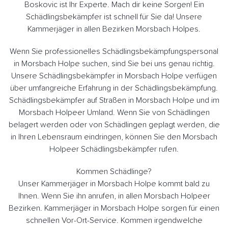
Boskovic ist Ihr Experte. Mach dir keine Sorgen! Ein
Schädlingsbekämpfer ist schnell für Sie da! Unsere
Kammerjäger in allen Bezirken Morsbach Holpes.
Wenn Sie professionelles Schädlingsbekämpfungspersonal
in Morsbach Holpe suchen, sind Sie bei uns genau richtig.
Unsere Schädlingsbekämpfer in Morsbach Holpe verfügen
über umfangreiche Erfahrung in der Schädlingsbekämpfung.
Schädlingsbekämpfer auf Straßen in Morsbach Holpe und im
Morsbach Holpeer Umland. Wenn Sie von Schädlingen
belagert werden oder von Schädlingen geplagt werden, die
in Ihren Lebensraum eindringen, können Sie den Morsbach
Holpeer Schädlingsbekämpfer rufen.
Kommen Schädlinge?
Unser Kammerjäger in Morsbach Holpe kommt bald zu
Ihnen. Wenn Sie ihn anrufen, in allen Morsbach Holpeer
Bezirken. Kammerjäger in Morsbach Holpe sorgen für einen
schnellen Vor-Ort-Service. Kommen irgendwelche